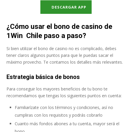
DESCARGAR APP
¿Cómo usar el bono de casino de
1Win Chile paso a paso?
Si bien utilizar el bono de casino no es complicado, debes
tener claros algunos puntos para que le puedas sacar el
máximo provecho. Te contamos los detalles más relevantes.
Estrategia básica de bonos
Para conseguir los mayores beneficios de tu bono te
recomendamos que tengas los siguientes puntos en cuenta:
Familiarízate con los términos y condiciones, así no
cumpliras con los requisitos y podrás cobrarlo
Cuanto más fondos abones a tu cuenta, mayor será el
bono.