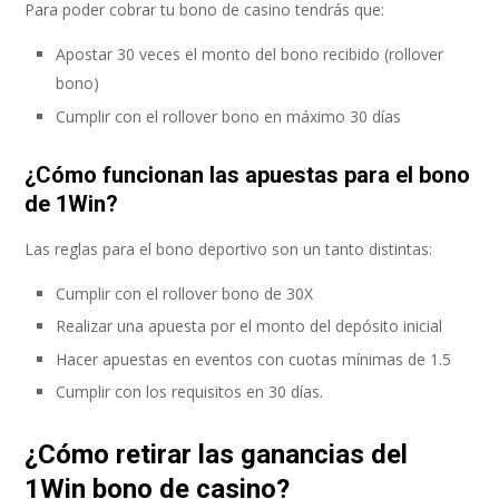
Para poder cobrar tu bono de casino tendrás que:
Apostar 30 veces el monto del bono recibido (rollover
bono)
Cumplir con el rollover bono en máximo 30 días
¿Cómo funcionan las apuestas para el bono
de 1Win?
Las reglas para el bono deportivo son un tanto distintas:
Cumplir con el rollover bono de 30X
Realizar una apuesta por el monto del depósito inicial
Hacer apuestas en eventos con cuotas mínimas de 1.5
Cumplir con los requisitos en 30 días.
¿Cómo retirar las ganancias del
1Win bono de casino?