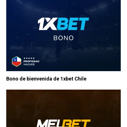
Bono de bienvenida de 1xbet Chile