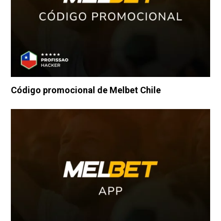
Código promocional de Melbet Chile