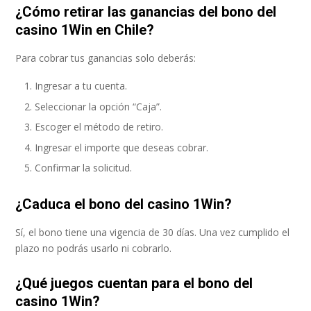
¿Cómo retirar las ganancias del bono del
casino 1Win en Chile?
Para cobrar tus ganancias solo deberás:
Ingresar a tu cuenta.
Seleccionar la opción “Caja”.
Escoger el método de retiro.
Ingresar el importe que deseas cobrar.
Confirmar la solicitud.
¿Caduca el bono del casino 1Win?
Sí, el bono tiene una vigencia de 30 días. Una vez cumplido el
plazo no podrás usarlo ni cobrarlo.
¿Qué juegos cuentan para el bono del
casino 1Win?