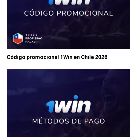
Сódigo promocional 1Win en Chile 2026