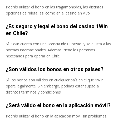
Podrás utilizar el bono en las tragamonedas, las distintas
opciones de ruleta, así como en el casino en vivo.
¿Es seguro y legal el bono del casino 1Win
en Chile?
Sí, 1Win cuenta con una licencia ide Curazao y se ajusta a las
normas internacionales. Además, tiene los permisos
necesarios para operar en Chile.
¿Son válidos los bonos en otros países?
Sí, los bonos son válidos en cualquier país en el que 1Win
opere legalmente. Sin embargo, podrías estar sujeto a
distintos términos y condiciones.
¿Será válido el bono en la aplicación móvil?
Podrás utilizar el bono en la aplicación móvil sin problemas.