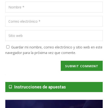
Guardar mi nombre, correo electrónico y sitio web en este
navegador para la próxima vez que comente.
SUBMIT COMMENT
Instrucciones de apuestas