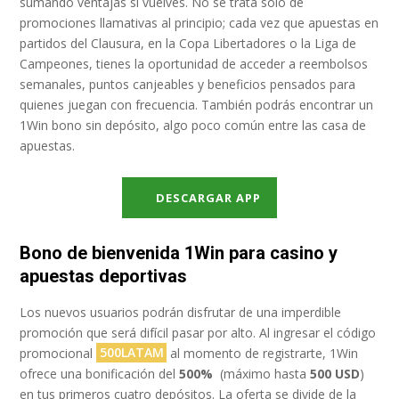
sumando ventajas si vuelves. No se trata solo de
promociones llamativas al principio; cada vez que apuestas en
partidos del Clausura, en la Copa Libertadores o la Liga de
Campeones, tienes la oportunidad de acceder a reembolsos
semanales, puntos canjeables y beneficios pensados para
quienes juegan con frecuencia. También podrás encontrar un
1Win bono sin depósito, algo poco común entre las casa de
apuestas.
DESCARGAR APP
Bono de bienvenida 1Win para casino y
apuestas deportivas
Los nuevos usuarios podrán disfrutar de una imperdible
promoción que será difícil pasar por alto. Al ingresar el código
promocional
500LATAM
al momento de registrarte, 1Win
ofrece una bonificación del
500%
(máximo hasta
500 USD
)
en tus primeros cuatro depósitos. La oferta se divide de la