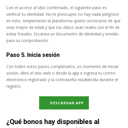
Con el acceso al sitio confirmado, el siguiente paso es
verificar tu identidad. No te preocupes no hay nada peligroso
en esto, simplemente la plataforma quiere cerciorarse de que
seas mayor de edad y que tus datos sean reales con el fin de
evitar fraudes. Escanea un documento de identidad y envíalo
para su comprobación.
Paso 5. Inicia sesión
Con todos estos pasos completados, es momento de iniciar
sesión. Abre el sitio web o desde la app e ingresa tu correo
electrónico registrado y la contraseña establecida durante el
registro.
DESCARGAR APP
¿Qué bonos hay disponibles al