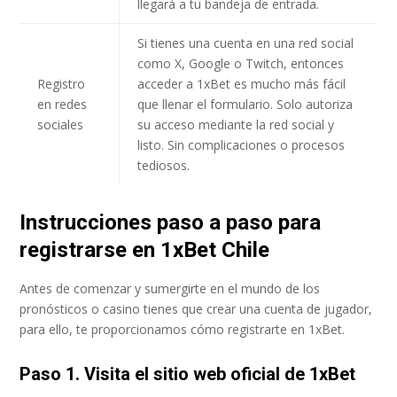
llegará a tu bandeja de entrada.
Si tienes una cuenta en una red social
como X, Google o Twitch, entonces
Registro
acceder a 1xBet es mucho más fácil
en redes
que llenar el formulario. Solo autoriza
sociales
su acceso mediante la red social y
listo. Sin complicaciones o procesos
tediosos.
Instrucciones paso a paso para
registrarse en 1xBet Chile
Antes de comenzar y sumergirte en el mundo de los
pronósticos o casino tienes que crear una cuenta de jugador,
para ello, te proporcionamos cómo registrarte en 1xBet.
Paso 1. Visita el sitio web oficial de 1xBet