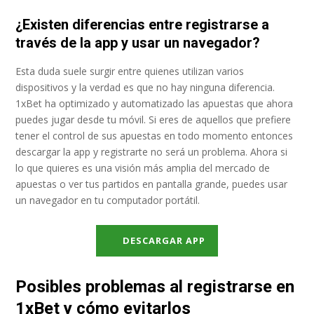
¿Existen diferencias entre registrarse a
través de la app y usar un navegador?
Esta duda suele surgir entre quienes utilizan varios
dispositivos y la verdad es que no hay ninguna diferencia.
1xBet ha optimizado y automatizado las apuestas que ahora
puedes jugar desde tu móvil. Si eres de aquellos que prefiere
tener el control de sus apuestas en todo momento entonces
descargar la app y registrarte no será un problema. Ahora si
lo que quieres es una visión más amplia del mercado de
apuestas o ver tus partidos en pantalla grande, puedes usar
un navegador en tu computador portátil.
DESCARGAR APP
Posibles problemas al registrarse en
1xBet y cómo evitarlos