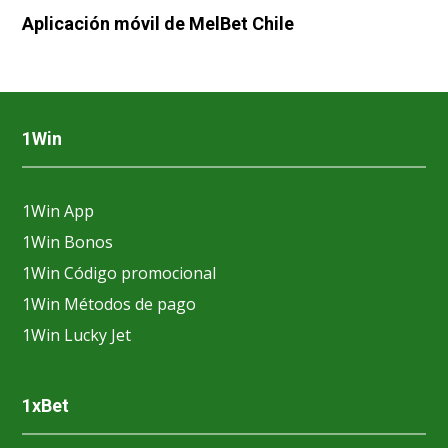
Aplicación móvil de MelBet Chile
1Win
1Win App
1Win Bonos
1Win Сódigo promocional
1Win Métodos de pago
1Win Lucky Jet
1xBet