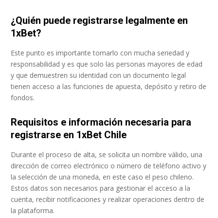
¿Quién puede registrarse legalmente en
1xBet?
Este punto es importante tomarlo con mucha seriedad y
responsabilidad y es que solo las personas mayores de edad
y que demuestren su identidad con un documento legal
tienen acceso a las funciones de apuesta, depósito y retiro de
fondos.
Requisitos e información necesaria para
registrarse en 1xBet Chile
Durante el proceso de alta, se solicita un nombre válido, una
dirección de correo electrónico o número de teléfono activo y
la selección de una moneda, en este caso el peso chileno.
Estos datos son necesarios para gestionar el acceso a la
cuenta, recibir notificaciones y realizar operaciones dentro de
la plataforma.