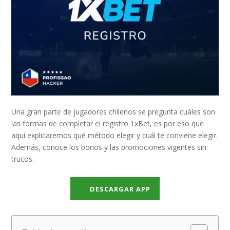
Una gran parte de jugadores chilenos se pregunta cuáles son
las formas de completar el registro 1xBet, es por eso que
aquí explicaremos qué método elegir y cuál te conviene elegir.
Además, conoce los bonos y las promociones vigentes sin
trucos.
DESCARGAR APP