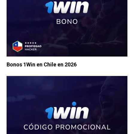
Bonos 1Win en Chile en 2026